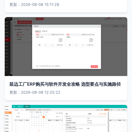
更新：2026-08-08 15:11:28
延边工厂ERP购买与软件开发全攻略 选型要点与实施路径
更新：2026-08-08 12:25:22