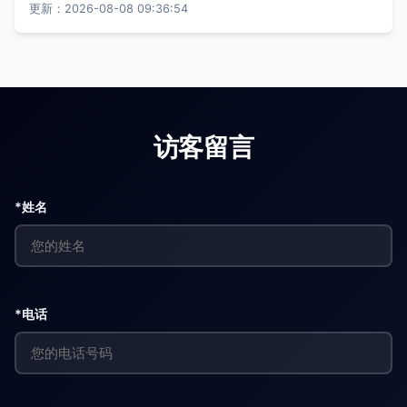
更新：2026-08-08 09:36:54
访客留言
*姓名
*电话