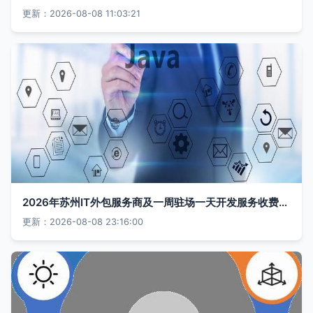
更新：2026-08-08 11:03:21
2026年苏州IT外包服务商及一周驻场一天开发服务收费指南
更新：2026-08-08 23:16:00