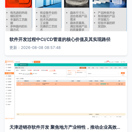
软件开发过程中CI/CD管道的核心价值及其实现路径
更新：2026-08-08 08:57:48
天津进销存软件开发 聚焦地方产业特性，推动企业高效运营