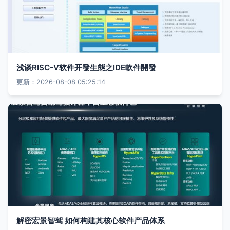
浅谈RISC-V软件开發生態之IDE軟件開發
更新：2026-08-08 05:25:14
解密宏景智驾 如何构建其核心软件产品体系