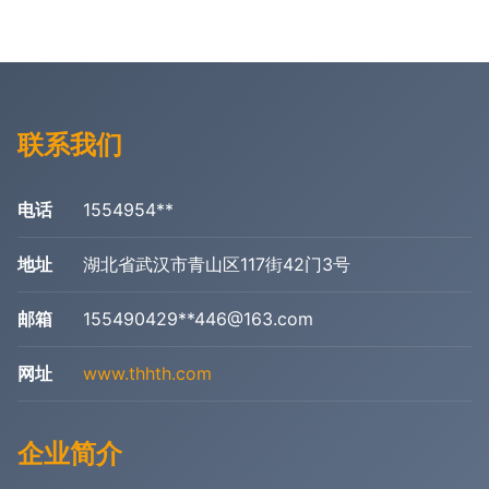
联系我们
电话
1554954**
地址
湖北省武汉市青山区117街42门3号
邮箱
155490429**
446@163.com
网址
www.thhth.com
企业简介