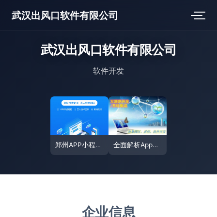
武汉出风口软件有限公司
武汉出风口软件有限公司
软件开发
郑州APP小程序定制开发 抖音式软件开发的创新实践与商业机遇
全面解析App开发 从定制软件到小程序商城的互联网应用制作
企业信息