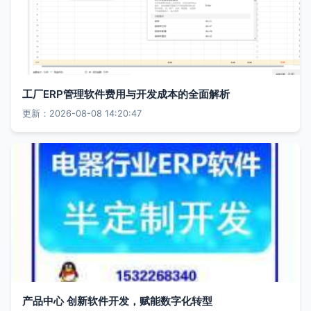
工厂ERP管理软件费用与开发成本的全面解析
更新：2026-08-08 14:20:47
产品中心 创新软件开发，赋能数字化转型