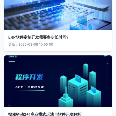
ERP软件定制开发需要多少长时间?
更新：2026-08-08 10:55:00
揭秘链动2+1商业模式玩法与软件开发解析