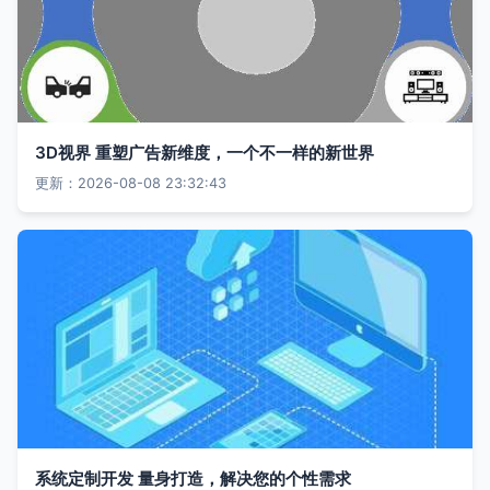
3D视界 重塑广告新维度，一个不一样的新世界
更新：2026-08-08 23:32:43
系统定制开发 量身打造，解决您的个性需求