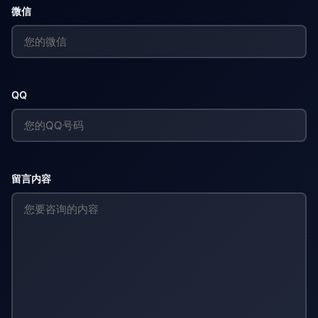
微信
QQ
留言内容