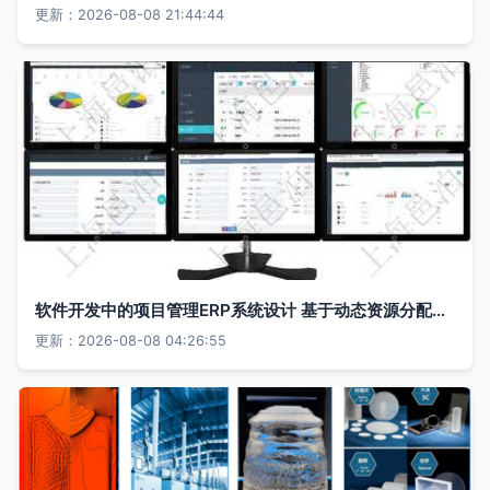
更新：2026-08-08 21:44:44
软件开发中的项目管理ERP系统设计 基于动态资源分配的协同办公优化
更新：2026-08-08 04:26:55