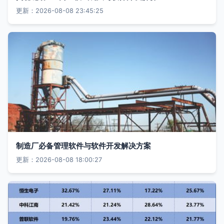
更新：2026-08-08 23:45:25
制造厂必备管理软件与软件开发解决方案
更新：2026-08-08 18:00:27