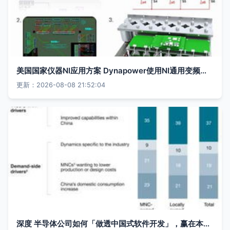
美国国家仪器NI应用方案 Dynapower使用NI通用变频器控制器GPIC软件开发实践
更新：2026-08-08 21:52:04
深度 半导体公司如何「做透中国式软件开发」，赢在本土市场