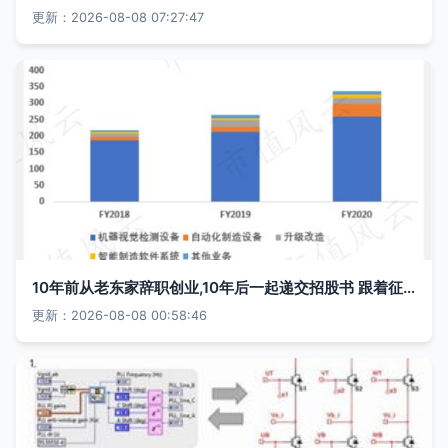
更新：2026-08-08 07:27:47
10年前从老东家辞职创业,10年后一起递交招股书 跟着征途新视问询函,学习上市公司研究
更新：2026-08-08 00:58:46