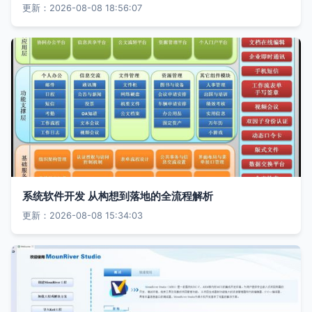
更新：2026-08-08 18:56:07
系统软件开发 从构想到落地的全流程解析
更新：2026-08-08 15:34:03